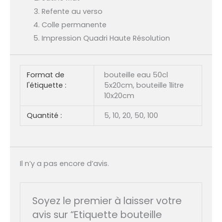
Refente au verso
Colle permanente
Impression Quadri Haute Résolution
Format de
bouteille eau 50cl
l'étiquette :
5x20cm, bouteille 1litre
10x20cm
Quantité :
5, 10, 20, 50, 100
Il n’y a pas encore d’avis.
Soyez le premier à laisser votre
avis sur “Etiquette bouteille