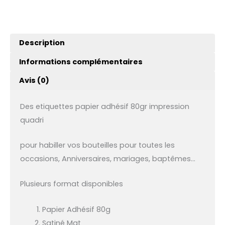
Description
Informations complémentaires
Avis (0)
Des etiquettes papier adhésif 80gr impression
quadri
pour habiller vos bouteilles pour toutes les
occasions, Anniversaires, mariages, baptêmes…
Plusieurs format disponibles
Papier Adhésif 80g
Satiné Mat