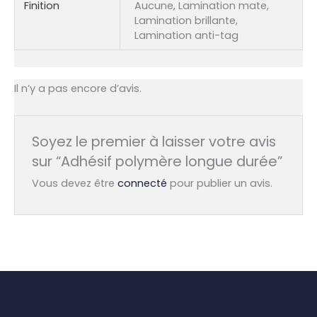
Finition
Aucune, Lamination mate,
Lamination brillante,
Lamination anti-tag
Il n’y a pas encore d’avis.
Soyez le premier à laisser votre avis
sur “Adhésif polymère longue durée”
Vous devez être
connecté
pour publier un avis.