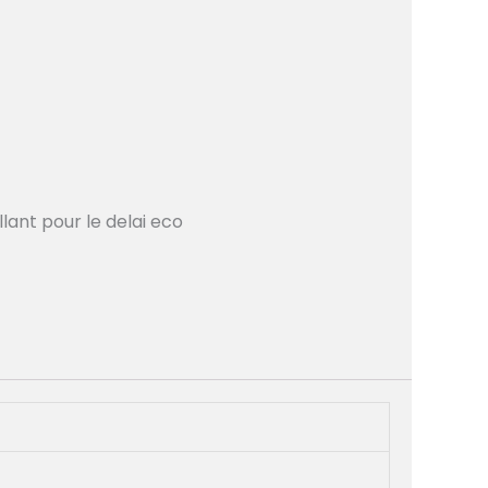
lant pour le delai eco