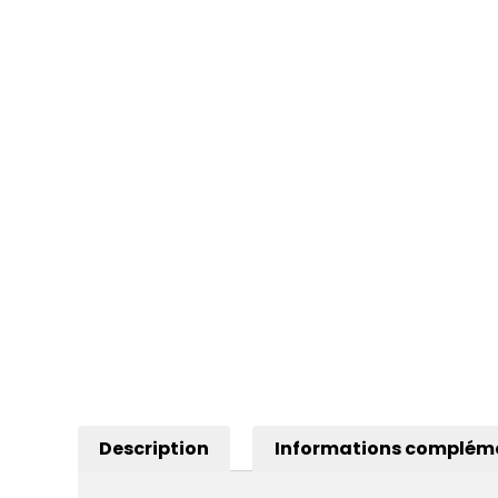
Description
Informations complém