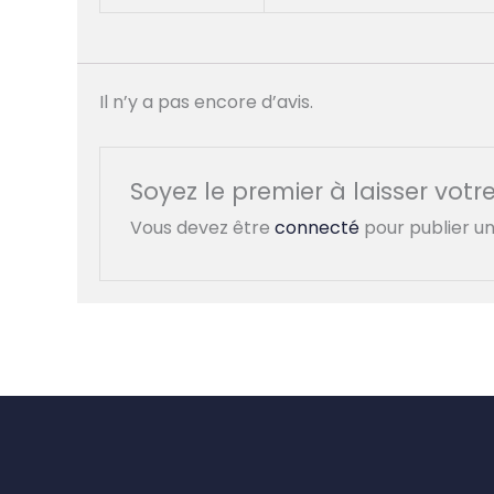
Il n’y a pas encore d’avis.
Soyez le premier à laisser votre
Vous devez être
connecté
pour publier un 