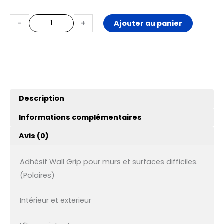
-
+
Ajouter au panier
Description
Informations complémentaires
Avis (0)
Adhésif Wall Grip pour murs et surfaces difficiles.
(Polaires)
Intérieur et exterieur