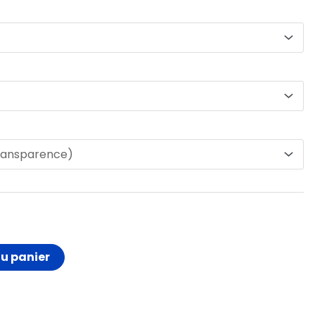
au panier