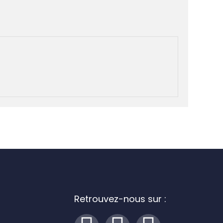
Retrouvez-nous sur :