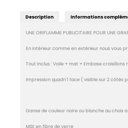
Description
Informations complém
UNE ORIFLAMME PUBLICITAIRE POUR UNE GRAND
En intérieur comme en extérieur nous vous 
Tout inclus : Voile + mat + Embase croisillons 
Impression quadri 1 face ( visible sur 2 côtés
Ganse de couleur noire ou blanche au choix a 
Mât en fibre de verre