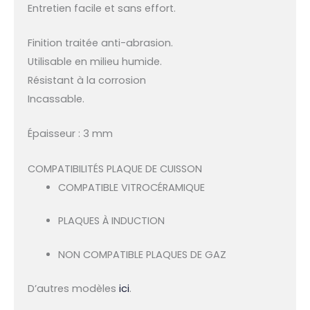
Entretien facile et sans effort.
Finition traitée
anti-abrasion.
Utilisable
en milieu humide.
Résistant à
la corrosion
Incassable.
Épaisseur :
3
mm
COMPATIBILITÉS PLAQUE DE CUISSON
COMPATIBLE VITROCÉRAMIQUE
PLAQUES À INDUCTION
NON COMPATIBLE PLAQUES DE GAZ
D’autres modèles
ici
.