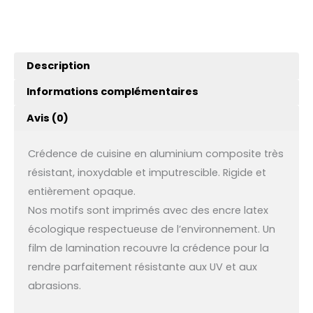
Description
Informations complémentaires
Avis (0)
Crédence de cuisine en aluminium composite très
résistant, inoxydable et imputrescible. Rigide et
entièrement opaque.
Nos motifs sont imprimés avec des encre latex
écologique respectueuse de l’environnement. Un
film de lamination recouvre la crédence pour la
rendre parfaitement résistante aux UV et aux
abrasions.