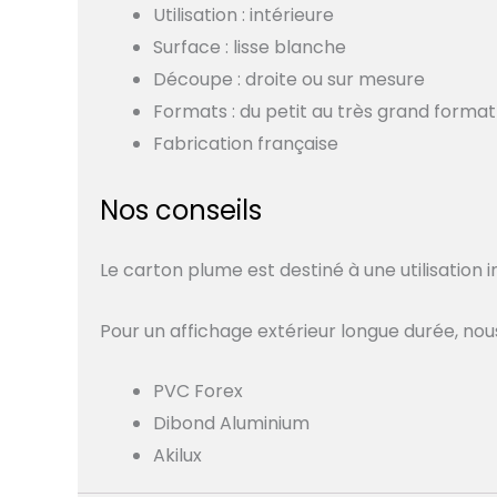
Utilisation : intérieure
Surface : lisse blanche
Découpe : droite ou sur mesure
Formats : du petit au très grand format
Fabrication française
Nos conseils
Le carton plume est destiné à une utilisation i
Pour un affichage extérieur longue durée, n
PVC Forex
Dibond Aluminium
Akilux