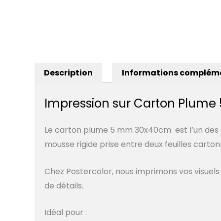
Description
Informations complém
Impression sur Carton Plum
Le carton plume 5 mm 30x40cm est l’un des su
mousse rigide prise entre deux feuilles carton
Chez
Postercolor
, nous imprimons vos visuels
de détails.
Idéal pour :