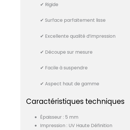
✔ Rigide
✔ Surface parfaitement lisse
✔ Excellente qualité d’impression
✔ Découpe sur mesure
✔ Facile à suspendre
✔ Aspect haut de gamme
Caractéristiques techniques
Épaisseur :
5 mm
Impression : UV Haute Définition