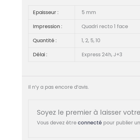
Epaisseur :
5 mm
Impression :
Quadri recto 1 face
Quantité :
1, 2, 5, 10
Délai :
Express 24h, J+3
Il n’y a pas encore d’avis.
Soyez le premier à laisser vo
Vous devez être
connecté
pour publier un 