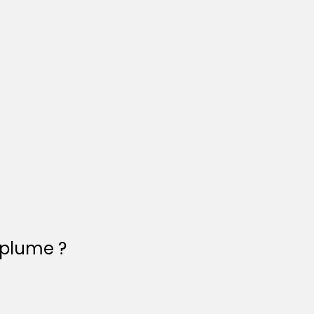
 plume ?