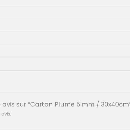
tre avis sur “Carton Plume 5 mm / 30x40cm
avis.