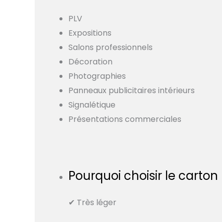
PLV
Expositions
Salons professionnels
Décoration
Photographies
Panneaux publicitaires intérieurs
Signalétique
Présentations commerciales
Pourquoi choisir le carton
✔ Très léger