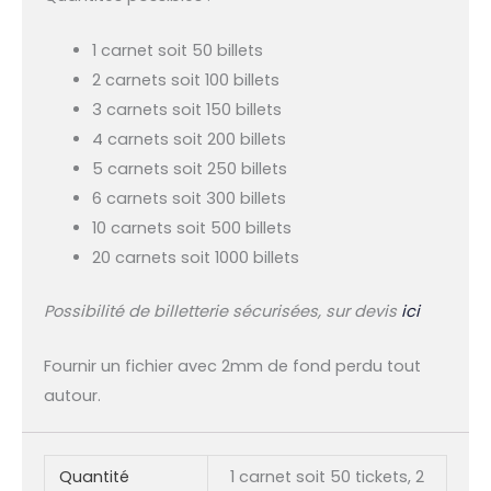
1 carnet soit 50 billets
2 carnets soit 100 billets
3 carnets soit 150 billets
4 carnets soit 200 billets
5 carnets soit 250 billets
6 carnets soit 300 billets
10 carnets soit 500 billets
20 carnets soit 1000 billets
Possibilité de billetterie sécurisées, sur devis
ici
Fournir un fichier avec 2mm de fond perdu tout
autour.
Quantité
1 carnet soit 50 tickets, 2