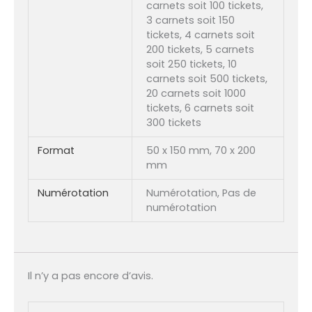
carnets soit 100 tickets,
3 carnets soit 150
tickets, 4 carnets soit
200 tickets, 5 carnets
soit 250 tickets, 10
carnets soit 500 tickets,
20 carnets soit 1000
tickets, 6 carnets soit
300 tickets
Format
50 x 150 mm, 70 x 200
mm
Numérotation
Numérotation, Pas de
numérotation
Il n’y a pas encore d’avis.