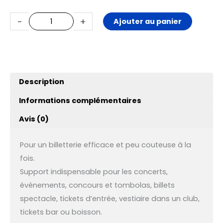
-
+
Ajouter au panier
Description
Informations complémentaires
Avis (0)
Pour un billetterie efficace et peu couteuse à la
fois.
Support indispensable pour les concerts,
évènements, concours et tombolas, billets
spectacle, tickets d’entrée, vestiaire dans un club,
tickets bar ou boisson.