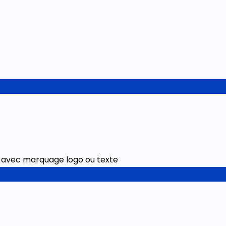
ité avec marquage logo ou texte