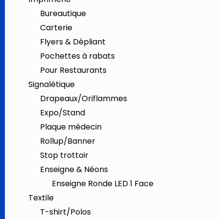
Bureautique
Carterie
Flyers & Dépliant
Pochettes à rabats
Pour Restaurants
Signalétique
Drapeaux/Oriflammes
Expo/Stand
Plaque médecin
Rollup/Banner
Stop trottoir
Enseigne & Néons
Enseigne Ronde LED 1 Face
Textile
T-shirt/Polos