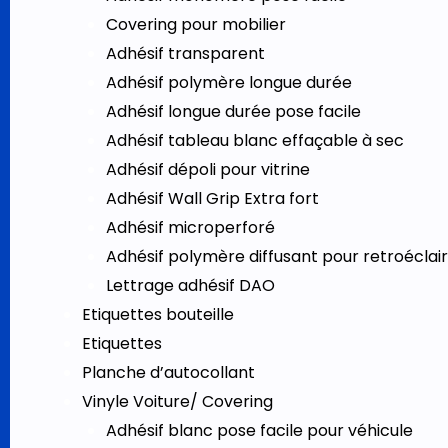
Covering pour mobilier
Adhésif transparent
Adhésif polymère longue durée
Adhésif longue durée pose facile
Adhésif tableau blanc effaçable à sec
Adhésif dépoli pour vitrine
Adhésif Wall Grip Extra fort
Adhésif microperforé
Adhésif polymère diffusant pour retroéclai
Lettrage adhésif DAO
Etiquettes bouteille
Etiquettes
Planche d’autocollant
Vinyle Voiture/ Covering
Adhésif blanc pose facile pour véhicule