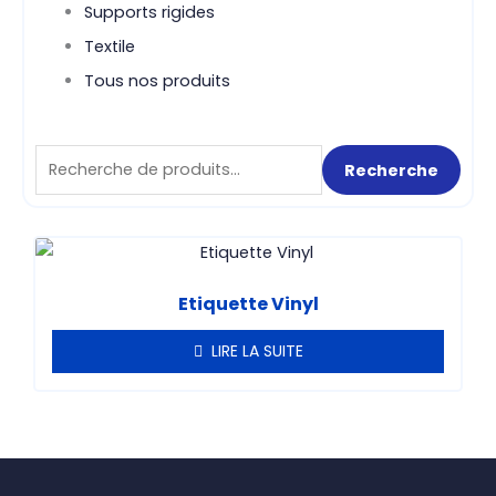
Supports rigides
Textile
Tous nos produits
Recherche
Recherche
pour :
Etiquette Vinyl
LIRE LA SUITE