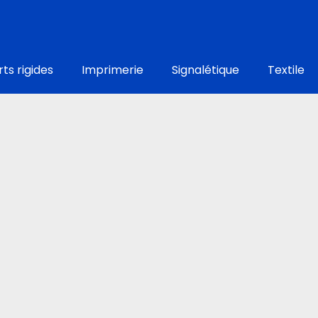
ts rigides
Imprimerie
Signalétique
Textile