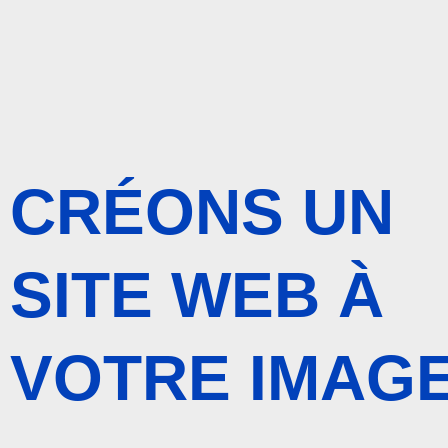
CRÉONS UN
SITE WEB À
VOTRE IMAG